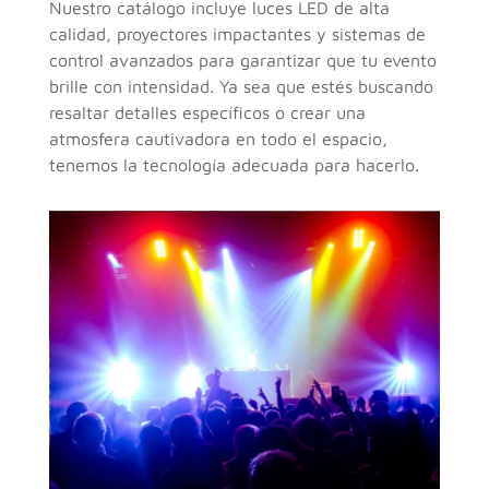
Nuestro catálogo incluye luces LED de alta
calidad, proyectores impactantes y sistemas de
control avanzados para garantizar que tu evento
brille con intensidad. Ya sea que estés buscando
resaltar detalles específicos o crear una
atmosfera cautivadora en todo el espacio,
tenemos la tecnología adecuada para hacerlo.