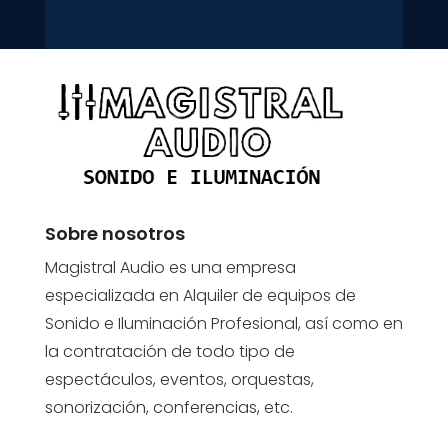
Sobre nosotros
Magistral Audio es una empresa
especializada en Alquiler de equipos de
Sonido e Iluminación Profesional, así como en
la contratación de todo tipo de
espectáculos, eventos, orquestas,
sonorización, conferencias, etc.