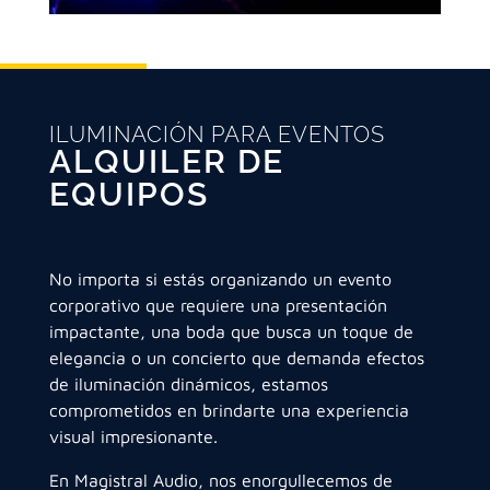
ILUMINACIÓN PARA EVENTOS
ALQUILER DE
EQUIPOS
No importa si estás organizando un evento
corporativo que requiere una presentación
impactante, una boda que busca un toque de
elegancia o un concierto que demanda efectos
de iluminación dinámicos, estamos
comprometidos en brindarte una experiencia
visual impresionante.
En Magistral Audio, nos enorgullecemos de