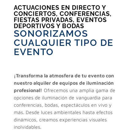
ACTUACIONES EN DIRECTO Y
CONCIERTOS, CONFERENCIAS,
FIESTAS PRIVADAS, EVENTOS
DEPORTIVOS Y BODAS
SONORIZAMOS
CUALQUIER TIPO DE
EVENTO
¡Transforma la atmosfera de tu evento con
nuestro alquiler de equipos de iluminación
profesional!
Ofrecemos una amplia gama de
opciones de iluminación de vanguardia para
conferencias, bodas, espectáculos en vivo y
más. Desde luces ambientales hasta efectos
dinámicos, creamos experiencias visuales
inolvidables.