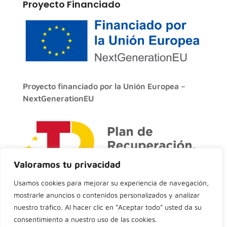
Proyecto Financiado
Proyecto financiado por la Unión Europea –
NextGenerationEU
Valoramos tu privacidad
Usamos cookies para mejorar su experiencia de navegación,
mostrarle anuncios o contenidos personalizados y analizar
© 2026 Todos los derechos reservados.
nuestro tráfico. Al hacer clic en “Aceptar todo” usted da su
Diseño de páginas web Neretec
consentimiento a nuestro uso de las cookies.