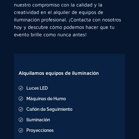
nuestro compromiso con la calidad y la
creatividad en el alquiler de equipos de
iluminación profesional. ¡Contacta con nosotros
hoy y descubre cómo podemos hacer que tu
evento brille como nunca antes!
Alquilamos equipos de iluminación
Luces LED
R
Máquinas de Humo
R
Cañón de Seguimiento
R
Iluminación
R
Proyecciones
R