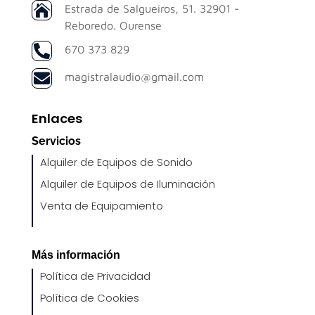

Estrada de Salgueiros, 51. 32901 -
Reboredo. Ourense

670 373 829

magistralaudio@gmail.com
Enlaces
Servicios
Alquiler de Equipos de Sonido
Alquiler de Equipos de Iluminación
Venta de Equipamiento
Más información
Política de Privacidad
Política de Cookies