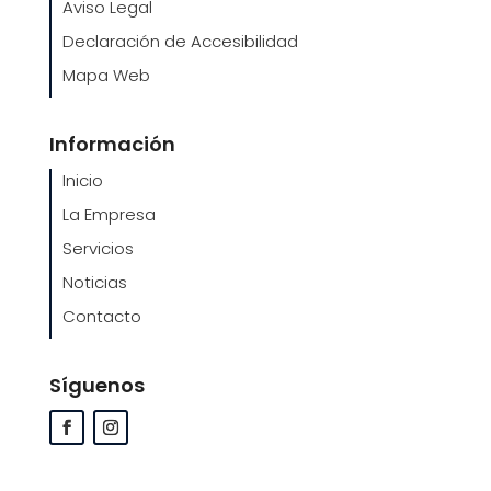
Aviso Legal
Declaración de Accesibilidad
Mapa Web
Información
Inicio
La Empresa
Servicios
Noticias
Contacto
Síguenos
Facebook
Instagram